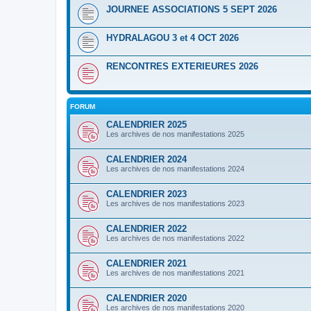
JOURNEE ASSOCIATIONS 5 SEPT 2026
HYDRALAGOU 3 et 4 OCT 2026
RENCONTRES EXTERIEURES 2026
FORUM
CALENDRIER 2025
Les archives de nos manifestations 2025
CALENDRIER 2024
Les archives de nos manifestations 2024
CALENDRIER 2023
Les archives de nos manifestations 2023
CALENDRIER 2022
Les archives de nos manifestations 2022
CALENDRIER 2021
Les archives de nos manifestations 2021
CALENDRIER 2020
Les archives de nos manifestations 2020