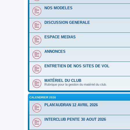
NOS MODELES
DISCUSSION GENERALE
ESPACE MEDIAS
ANNONCES
ENTRETIEN DE NOS SITES DE VOL
MATÉRIEL DU CLUB
Rubrique pour la gestion du matériel du club.
CALENDRIER 2026
PLAN'AUDRAN 12 AVRIL 2026
INTERCLUB PENTE 30 AOUT 2026