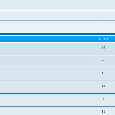
0
0
3
SUJETS
24
20
12
14
7
11