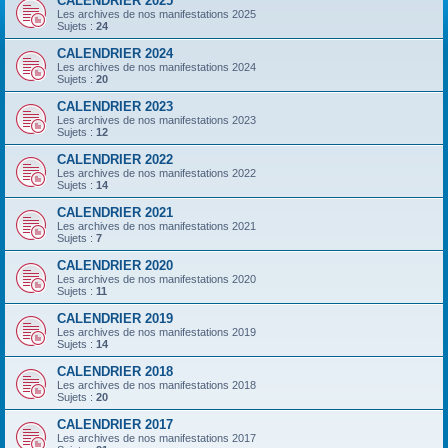
CALENDRIER 2025
Les archives de nos manifestations 2025
Sujets :
24
CALENDRIER 2024
Les archives de nos manifestations 2024
Sujets :
20
CALENDRIER 2023
Les archives de nos manifestations 2023
Sujets :
12
CALENDRIER 2022
Les archives de nos manifestations 2022
Sujets :
14
CALENDRIER 2021
Les archives de nos manifestations 2021
Sujets :
7
CALENDRIER 2020
Les archives de nos manifestations 2020
Sujets :
11
CALENDRIER 2019
Les archives de nos manifestations 2019
Sujets :
14
CALENDRIER 2018
Les archives de nos manifestations 2018
Sujets :
20
CALENDRIER 2017
Les archives de nos manifestations 2017