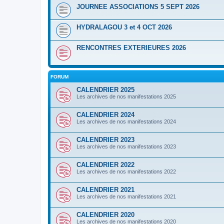
JOURNEE ASSOCIATIONS 5 SEPT 2026
HYDRALAGOU 3 et 4 OCT 2026
RENCONTRES EXTERIEURES 2026
FORUM
CALENDRIER 2025
Les archives de nos manifestations 2025
CALENDRIER 2024
Les archives de nos manifestations 2024
CALENDRIER 2023
Les archives de nos manifestations 2023
CALENDRIER 2022
Les archives de nos manifestations 2022
CALENDRIER 2021
Les archives de nos manifestations 2021
CALENDRIER 2020
Les archives de nos manifestations 2020