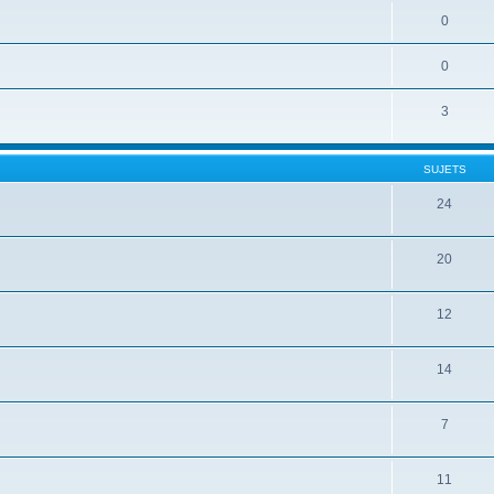
0
0
3
SUJETS
24
20
12
14
7
11