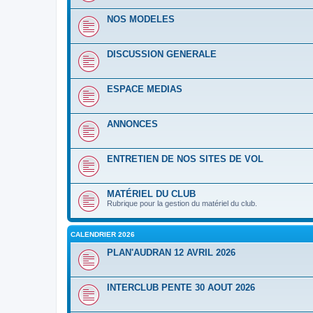
NOS MODELES
DISCUSSION GENERALE
ESPACE MEDIAS
ANNONCES
ENTRETIEN DE NOS SITES DE VOL
MATÉRIEL DU CLUB
Rubrique pour la gestion du matériel du club.
CALENDRIER 2026
PLAN'AUDRAN 12 AVRIL 2026
INTERCLUB PENTE 30 AOUT 2026