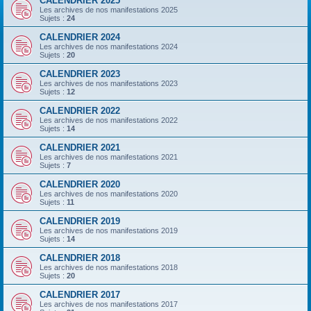
CALENDRIER 2025
Les archives de nos manifestations 2025
Sujets :
24
CALENDRIER 2024
Les archives de nos manifestations 2024
Sujets :
20
CALENDRIER 2023
Les archives de nos manifestations 2023
Sujets :
12
CALENDRIER 2022
Les archives de nos manifestations 2022
Sujets :
14
CALENDRIER 2021
Les archives de nos manifestations 2021
Sujets :
7
CALENDRIER 2020
Les archives de nos manifestations 2020
Sujets :
11
CALENDRIER 2019
Les archives de nos manifestations 2019
Sujets :
14
CALENDRIER 2018
Les archives de nos manifestations 2018
Sujets :
20
CALENDRIER 2017
Les archives de nos manifestations 2017