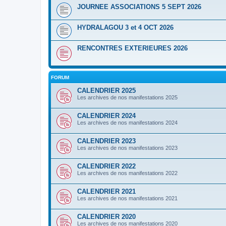
JOURNEE ASSOCIATIONS 5 SEPT 2026
HYDRALAGOU 3 et 4 OCT 2026
RENCONTRES EXTERIEURES 2026
FORUM
CALENDRIER 2025
Les archives de nos manifestations 2025
CALENDRIER 2024
Les archives de nos manifestations 2024
CALENDRIER 2023
Les archives de nos manifestations 2023
CALENDRIER 2022
Les archives de nos manifestations 2022
CALENDRIER 2021
Les archives de nos manifestations 2021
CALENDRIER 2020
Les archives de nos manifestations 2020