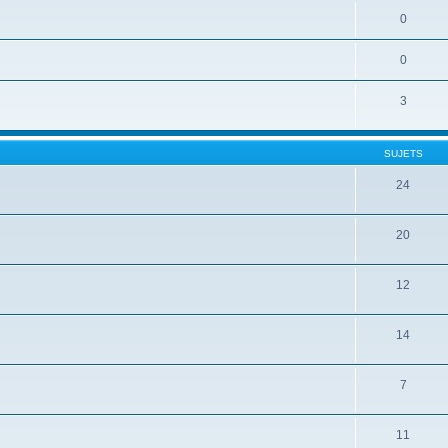
0
0
3
SUJETS
24
20
12
14
7
11