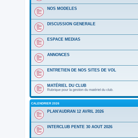
NOS MODELES
DISCUSSION GENERALE
ESPACE MEDIAS
ANNONCES
ENTRETIEN DE NOS SITES DE VOL
MATÉRIEL DU CLUB
Rubrique pour la gestion du matériel du club.
CALENDRIER 2026
PLAN'AUDRAN 12 AVRIL 2026
INTERCLUB PENTE 30 AOUT 2026