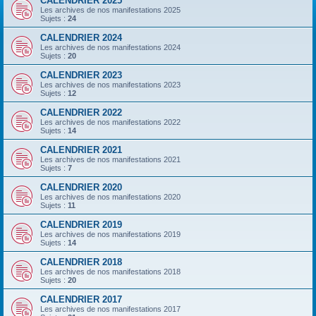
CALENDRIER 2025
Les archives de nos manifestations 2025
Sujets :
24
CALENDRIER 2024
Les archives de nos manifestations 2024
Sujets :
20
CALENDRIER 2023
Les archives de nos manifestations 2023
Sujets :
12
CALENDRIER 2022
Les archives de nos manifestations 2022
Sujets :
14
CALENDRIER 2021
Les archives de nos manifestations 2021
Sujets :
7
CALENDRIER 2020
Les archives de nos manifestations 2020
Sujets :
11
CALENDRIER 2019
Les archives de nos manifestations 2019
Sujets :
14
CALENDRIER 2018
Les archives de nos manifestations 2018
Sujets :
20
CALENDRIER 2017
Les archives de nos manifestations 2017