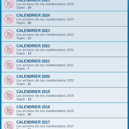
CALENDRIER 2025
Les archives de nos manifestations 2025
Sujets :
24
CALENDRIER 2024
Les archives de nos manifestations 2024
Sujets :
20
CALENDRIER 2023
Les archives de nos manifestations 2023
Sujets :
12
CALENDRIER 2022
Les archives de nos manifestations 2022
Sujets :
14
CALENDRIER 2021
Les archives de nos manifestations 2021
Sujets :
7
CALENDRIER 2020
Les archives de nos manifestations 2020
Sujets :
11
CALENDRIER 2019
Les archives de nos manifestations 2019
Sujets :
14
CALENDRIER 2018
Les archives de nos manifestations 2018
Sujets :
20
CALENDRIER 2017
Les archives de nos manifestations 2017