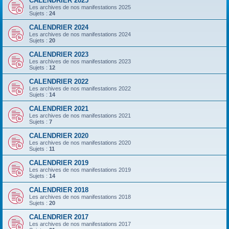
CALENDRIER 2025
Les archives de nos manifestations 2025
Sujets :
24
CALENDRIER 2024
Les archives de nos manifestations 2024
Sujets :
20
CALENDRIER 2023
Les archives de nos manifestations 2023
Sujets :
12
CALENDRIER 2022
Les archives de nos manifestations 2022
Sujets :
14
CALENDRIER 2021
Les archives de nos manifestations 2021
Sujets :
7
CALENDRIER 2020
Les archives de nos manifestations 2020
Sujets :
11
CALENDRIER 2019
Les archives de nos manifestations 2019
Sujets :
14
CALENDRIER 2018
Les archives de nos manifestations 2018
Sujets :
20
CALENDRIER 2017
Les archives de nos manifestations 2017