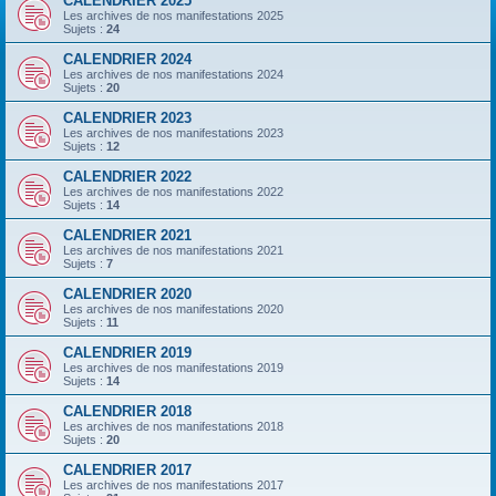
CALENDRIER 2025
Les archives de nos manifestations 2025
Sujets :
24
CALENDRIER 2024
Les archives de nos manifestations 2024
Sujets :
20
CALENDRIER 2023
Les archives de nos manifestations 2023
Sujets :
12
CALENDRIER 2022
Les archives de nos manifestations 2022
Sujets :
14
CALENDRIER 2021
Les archives de nos manifestations 2021
Sujets :
7
CALENDRIER 2020
Les archives de nos manifestations 2020
Sujets :
11
CALENDRIER 2019
Les archives de nos manifestations 2019
Sujets :
14
CALENDRIER 2018
Les archives de nos manifestations 2018
Sujets :
20
CALENDRIER 2017
Les archives de nos manifestations 2017