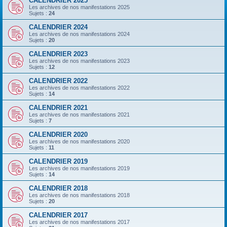
CALENDRIER 2025
Les archives de nos manifestations 2025
Sujets :
24
CALENDRIER 2024
Les archives de nos manifestations 2024
Sujets :
20
CALENDRIER 2023
Les archives de nos manifestations 2023
Sujets :
12
CALENDRIER 2022
Les archives de nos manifestations 2022
Sujets :
14
CALENDRIER 2021
Les archives de nos manifestations 2021
Sujets :
7
CALENDRIER 2020
Les archives de nos manifestations 2020
Sujets :
11
CALENDRIER 2019
Les archives de nos manifestations 2019
Sujets :
14
CALENDRIER 2018
Les archives de nos manifestations 2018
Sujets :
20
CALENDRIER 2017
Les archives de nos manifestations 2017