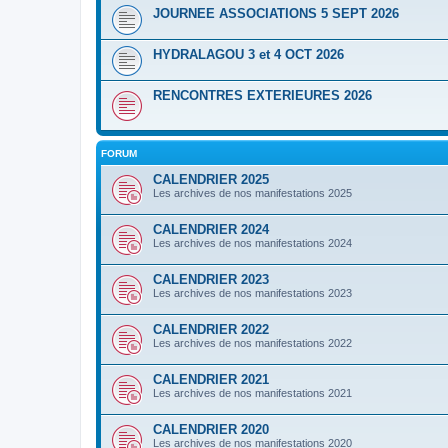
JOURNEE ASSOCIATIONS 5 SEPT 2026
HYDRALAGOU 3 et 4 OCT 2026
RENCONTRES EXTERIEURES 2026
FORUM
CALENDRIER 2025
Les archives de nos manifestations 2025
CALENDRIER 2024
Les archives de nos manifestations 2024
CALENDRIER 2023
Les archives de nos manifestations 2023
CALENDRIER 2022
Les archives de nos manifestations 2022
CALENDRIER 2021
Les archives de nos manifestations 2021
CALENDRIER 2020
Les archives de nos manifestations 2020