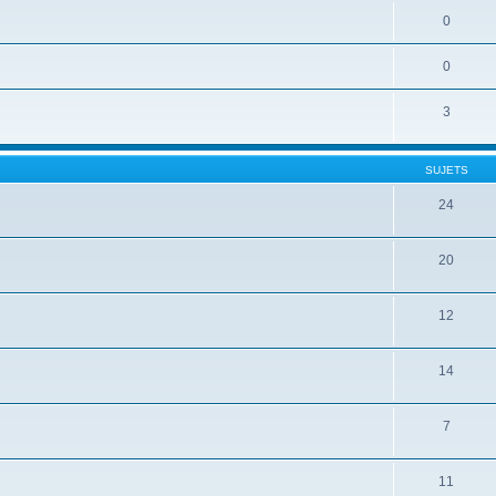
0
0
3
SUJETS
24
20
12
14
7
11