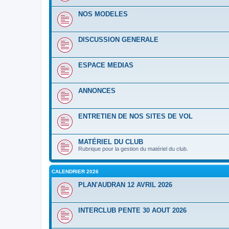
NOS MODELES
DISCUSSION GENERALE
ESPACE MEDIAS
ANNONCES
ENTRETIEN DE NOS SITES DE VOL
MATÉRIEL DU CLUB
Rubrique pour la gestion du matériel du club.
CALENDRIER 2026
PLAN'AUDRAN 12 AVRIL 2026
INTERCLUB PENTE 30 AOUT 2026