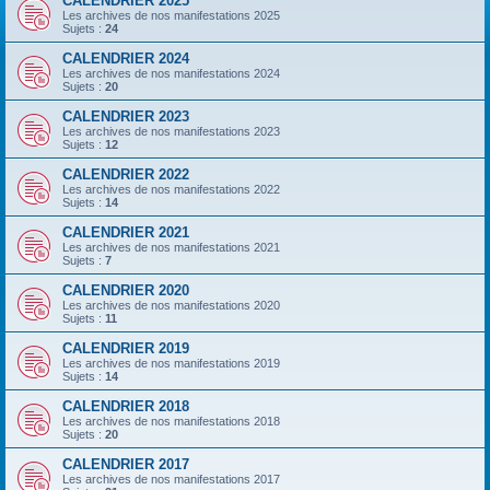
CALENDRIER 2025
Les archives de nos manifestations 2025
Sujets :
24
CALENDRIER 2024
Les archives de nos manifestations 2024
Sujets :
20
CALENDRIER 2023
Les archives de nos manifestations 2023
Sujets :
12
CALENDRIER 2022
Les archives de nos manifestations 2022
Sujets :
14
CALENDRIER 2021
Les archives de nos manifestations 2021
Sujets :
7
CALENDRIER 2020
Les archives de nos manifestations 2020
Sujets :
11
CALENDRIER 2019
Les archives de nos manifestations 2019
Sujets :
14
CALENDRIER 2018
Les archives de nos manifestations 2018
Sujets :
20
CALENDRIER 2017
Les archives de nos manifestations 2017