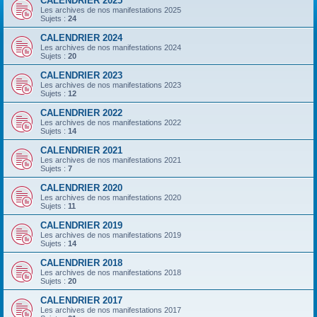
CALENDRIER 2025
Les archives de nos manifestations 2025
Sujets :
24
CALENDRIER 2024
Les archives de nos manifestations 2024
Sujets :
20
CALENDRIER 2023
Les archives de nos manifestations 2023
Sujets :
12
CALENDRIER 2022
Les archives de nos manifestations 2022
Sujets :
14
CALENDRIER 2021
Les archives de nos manifestations 2021
Sujets :
7
CALENDRIER 2020
Les archives de nos manifestations 2020
Sujets :
11
CALENDRIER 2019
Les archives de nos manifestations 2019
Sujets :
14
CALENDRIER 2018
Les archives de nos manifestations 2018
Sujets :
20
CALENDRIER 2017
Les archives de nos manifestations 2017