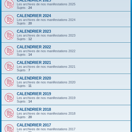
CALENDRIER 2025
Les archives de nos manifestations 2025
Sujets :
24
CALENDRIER 2024
Les archives de nos manifestations 2024
Sujets :
20
CALENDRIER 2023
Les archives de nos manifestations 2023
Sujets :
12
CALENDRIER 2022
Les archives de nos manifestations 2022
Sujets :
14
CALENDRIER 2021
Les archives de nos manifestations 2021
Sujets :
7
CALENDRIER 2020
Les archives de nos manifestations 2020
Sujets :
11
CALENDRIER 2019
Les archives de nos manifestations 2019
Sujets :
14
CALENDRIER 2018
Les archives de nos manifestations 2018
Sujets :
20
CALENDRIER 2017
Les archives de nos manifestations 2017