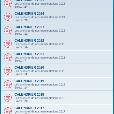
CALENDRIER 2025
Les archives de nos manifestations 2025
Sujets :
24
CALENDRIER 2024
Les archives de nos manifestations 2024
Sujets :
20
CALENDRIER 2023
Les archives de nos manifestations 2023
Sujets :
12
CALENDRIER 2022
Les archives de nos manifestations 2022
Sujets :
14
CALENDRIER 2021
Les archives de nos manifestations 2021
Sujets :
7
CALENDRIER 2020
Les archives de nos manifestations 2020
Sujets :
11
CALENDRIER 2019
Les archives de nos manifestations 2019
Sujets :
14
CALENDRIER 2018
Les archives de nos manifestations 2018
Sujets :
20
CALENDRIER 2017
Les archives de nos manifestations 2017