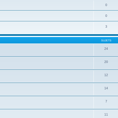
0
0
3
SUJETS
24
20
12
14
7
11