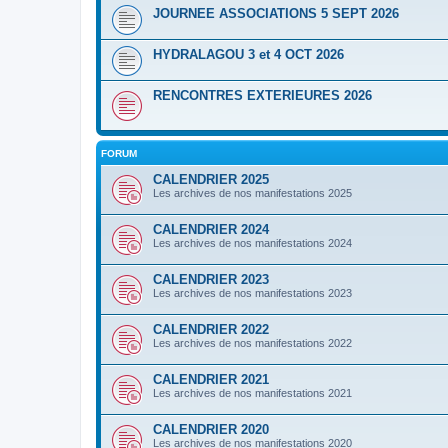
JOURNEE ASSOCIATIONS 5 SEPT 2026
HYDRALAGOU 3 et 4 OCT 2026
RENCONTRES EXTERIEURES 2026
FORUM
CALENDRIER 2025
Les archives de nos manifestations 2025
CALENDRIER 2024
Les archives de nos manifestations 2024
CALENDRIER 2023
Les archives de nos manifestations 2023
CALENDRIER 2022
Les archives de nos manifestations 2022
CALENDRIER 2021
Les archives de nos manifestations 2021
CALENDRIER 2020
Les archives de nos manifestations 2020