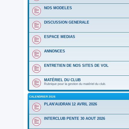
NOS MODELES
DISCUSSION GENERALE
ESPACE MEDIAS
ANNONCES
ENTRETIEN DE NOS SITES DE VOL
MATÉRIEL DU CLUB
Rubrique pour la gestion du matériel du club.
CALENDRIER 2026
PLAN'AUDRAN 12 AVRIL 2026
INTERCLUB PENTE 30 AOUT 2026