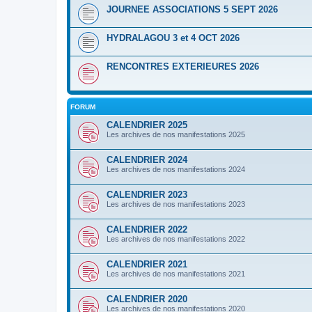
JOURNEE ASSOCIATIONS 5 SEPT 2026
HYDRALAGOU 3 et 4 OCT 2026
RENCONTRES EXTERIEURES 2026
FORUM
CALENDRIER 2025
Les archives de nos manifestations 2025
CALENDRIER 2024
Les archives de nos manifestations 2024
CALENDRIER 2023
Les archives de nos manifestations 2023
CALENDRIER 2022
Les archives de nos manifestations 2022
CALENDRIER 2021
Les archives de nos manifestations 2021
CALENDRIER 2020
Les archives de nos manifestations 2020