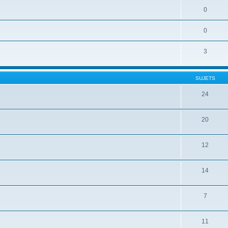
0
0
3
SUJETS
24
20
12
14
7
11