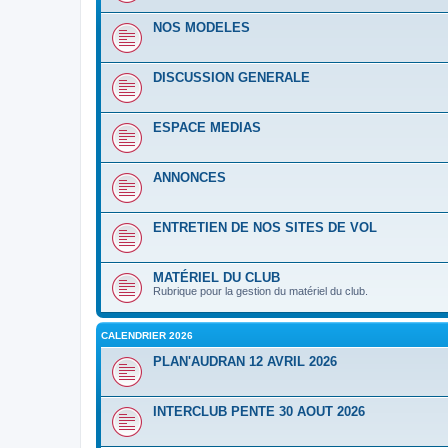
NOS MODELES
DISCUSSION GENERALE
ESPACE MEDIAS
ANNONCES
ENTRETIEN DE NOS SITES DE VOL
MATÉRIEL DU CLUB
Rubrique pour la gestion du matériel du club.
CALENDRIER 2026
PLAN'AUDRAN 12 AVRIL 2026
INTERCLUB PENTE 30 AOUT 2026