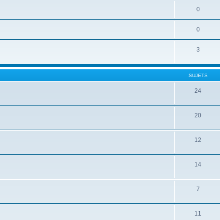
0
0
3
SUJETS
24
20
12
14
7
11