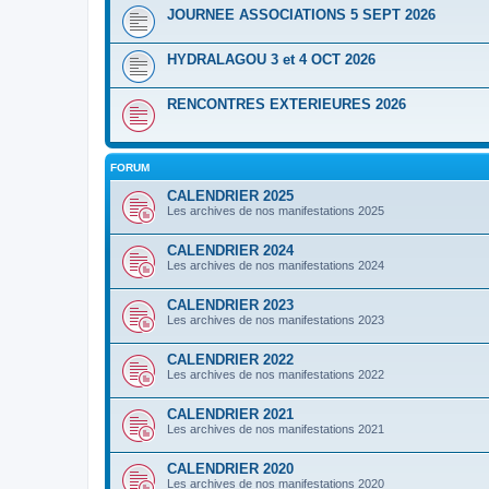
JOURNEE ASSOCIATIONS 5 SEPT 2026
HYDRALAGOU 3 et 4 OCT 2026
RENCONTRES EXTERIEURES 2026
FORUM
CALENDRIER 2025
Les archives de nos manifestations 2025
CALENDRIER 2024
Les archives de nos manifestations 2024
CALENDRIER 2023
Les archives de nos manifestations 2023
CALENDRIER 2022
Les archives de nos manifestations 2022
CALENDRIER 2021
Les archives de nos manifestations 2021
CALENDRIER 2020
Les archives de nos manifestations 2020