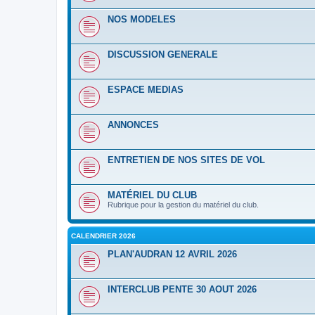
NOS MODELES
DISCUSSION GENERALE
ESPACE MEDIAS
ANNONCES
ENTRETIEN DE NOS SITES DE VOL
MATÉRIEL DU CLUB
Rubrique pour la gestion du matériel du club.
CALENDRIER 2026
PLAN'AUDRAN 12 AVRIL 2026
INTERCLUB PENTE 30 AOUT 2026