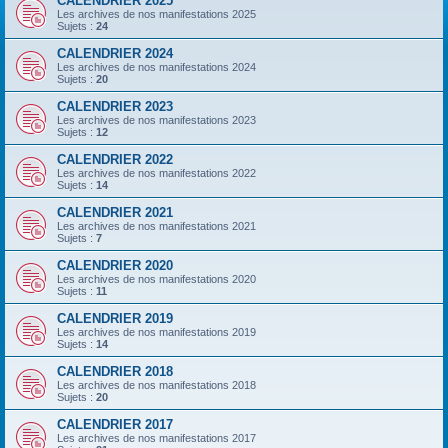
CALENDRIER 2025
Les archives de nos manifestations 2025
Sujets :
24
CALENDRIER 2024
Les archives de nos manifestations 2024
Sujets :
20
CALENDRIER 2023
Les archives de nos manifestations 2023
Sujets :
12
CALENDRIER 2022
Les archives de nos manifestations 2022
Sujets :
14
CALENDRIER 2021
Les archives de nos manifestations 2021
Sujets :
7
CALENDRIER 2020
Les archives de nos manifestations 2020
Sujets :
11
CALENDRIER 2019
Les archives de nos manifestations 2019
Sujets :
14
CALENDRIER 2018
Les archives de nos manifestations 2018
Sujets :
20
CALENDRIER 2017
Les archives de nos manifestations 2017