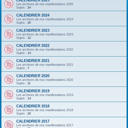
CALENDRIER 2025
Les archives de nos manifestations 2025
Sujets :
24
CALENDRIER 2024
Les archives de nos manifestations 2024
Sujets :
20
CALENDRIER 2023
Les archives de nos manifestations 2023
Sujets :
12
CALENDRIER 2022
Les archives de nos manifestations 2022
Sujets :
14
CALENDRIER 2021
Les archives de nos manifestations 2021
Sujets :
7
CALENDRIER 2020
Les archives de nos manifestations 2020
Sujets :
11
CALENDRIER 2019
Les archives de nos manifestations 2019
Sujets :
14
CALENDRIER 2018
Les archives de nos manifestations 2018
Sujets :
20
CALENDRIER 2017
Les archives de nos manifestations 2017