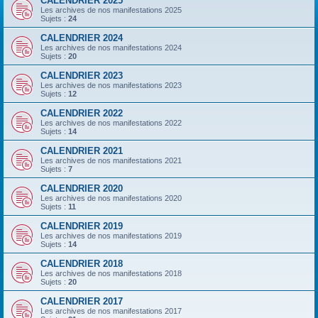
CALENDRIER 2025
Les archives de nos manifestations 2025
Sujets :
24
CALENDRIER 2024
Les archives de nos manifestations 2024
Sujets :
20
CALENDRIER 2023
Les archives de nos manifestations 2023
Sujets :
12
CALENDRIER 2022
Les archives de nos manifestations 2022
Sujets :
14
CALENDRIER 2021
Les archives de nos manifestations 2021
Sujets :
7
CALENDRIER 2020
Les archives de nos manifestations 2020
Sujets :
11
CALENDRIER 2019
Les archives de nos manifestations 2019
Sujets :
14
CALENDRIER 2018
Les archives de nos manifestations 2018
Sujets :
20
CALENDRIER 2017
Les archives de nos manifestations 2017