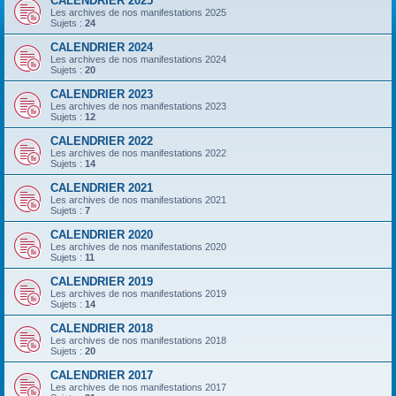
CALENDRIER 2025
Les archives de nos manifestations 2025
Sujets :
24
CALENDRIER 2024
Les archives de nos manifestations 2024
Sujets :
20
CALENDRIER 2023
Les archives de nos manifestations 2023
Sujets :
12
CALENDRIER 2022
Les archives de nos manifestations 2022
Sujets :
14
CALENDRIER 2021
Les archives de nos manifestations 2021
Sujets :
7
CALENDRIER 2020
Les archives de nos manifestations 2020
Sujets :
11
CALENDRIER 2019
Les archives de nos manifestations 2019
Sujets :
14
CALENDRIER 2018
Les archives de nos manifestations 2018
Sujets :
20
CALENDRIER 2017
Les archives de nos manifestations 2017