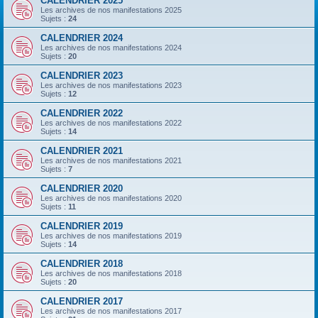
CALENDRIER 2025
Les archives de nos manifestations 2025
Sujets :
24
CALENDRIER 2024
Les archives de nos manifestations 2024
Sujets :
20
CALENDRIER 2023
Les archives de nos manifestations 2023
Sujets :
12
CALENDRIER 2022
Les archives de nos manifestations 2022
Sujets :
14
CALENDRIER 2021
Les archives de nos manifestations 2021
Sujets :
7
CALENDRIER 2020
Les archives de nos manifestations 2020
Sujets :
11
CALENDRIER 2019
Les archives de nos manifestations 2019
Sujets :
14
CALENDRIER 2018
Les archives de nos manifestations 2018
Sujets :
20
CALENDRIER 2017
Les archives de nos manifestations 2017