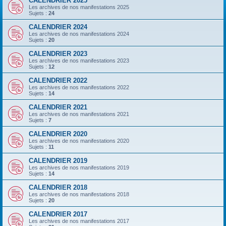
CALENDRIER 2025
Les archives de nos manifestations 2025
Sujets :
24
CALENDRIER 2024
Les archives de nos manifestations 2024
Sujets :
20
CALENDRIER 2023
Les archives de nos manifestations 2023
Sujets :
12
CALENDRIER 2022
Les archives de nos manifestations 2022
Sujets :
14
CALENDRIER 2021
Les archives de nos manifestations 2021
Sujets :
7
CALENDRIER 2020
Les archives de nos manifestations 2020
Sujets :
11
CALENDRIER 2019
Les archives de nos manifestations 2019
Sujets :
14
CALENDRIER 2018
Les archives de nos manifestations 2018
Sujets :
20
CALENDRIER 2017
Les archives de nos manifestations 2017