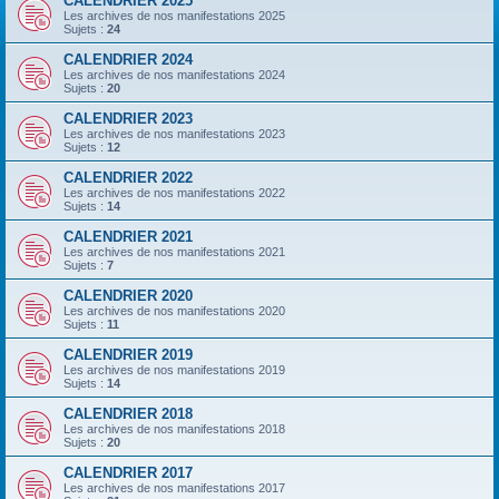
CALENDRIER 2025
Les archives de nos manifestations 2025
Sujets :
24
CALENDRIER 2024
Les archives de nos manifestations 2024
Sujets :
20
CALENDRIER 2023
Les archives de nos manifestations 2023
Sujets :
12
CALENDRIER 2022
Les archives de nos manifestations 2022
Sujets :
14
CALENDRIER 2021
Les archives de nos manifestations 2021
Sujets :
7
CALENDRIER 2020
Les archives de nos manifestations 2020
Sujets :
11
CALENDRIER 2019
Les archives de nos manifestations 2019
Sujets :
14
CALENDRIER 2018
Les archives de nos manifestations 2018
Sujets :
20
CALENDRIER 2017
Les archives de nos manifestations 2017