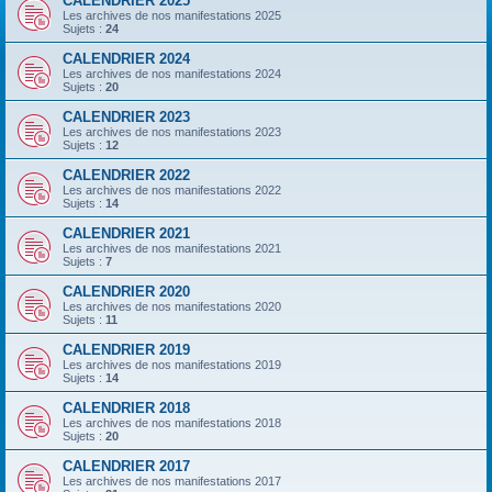
CALENDRIER 2025
Les archives de nos manifestations 2025
Sujets :
24
CALENDRIER 2024
Les archives de nos manifestations 2024
Sujets :
20
CALENDRIER 2023
Les archives de nos manifestations 2023
Sujets :
12
CALENDRIER 2022
Les archives de nos manifestations 2022
Sujets :
14
CALENDRIER 2021
Les archives de nos manifestations 2021
Sujets :
7
CALENDRIER 2020
Les archives de nos manifestations 2020
Sujets :
11
CALENDRIER 2019
Les archives de nos manifestations 2019
Sujets :
14
CALENDRIER 2018
Les archives de nos manifestations 2018
Sujets :
20
CALENDRIER 2017
Les archives de nos manifestations 2017