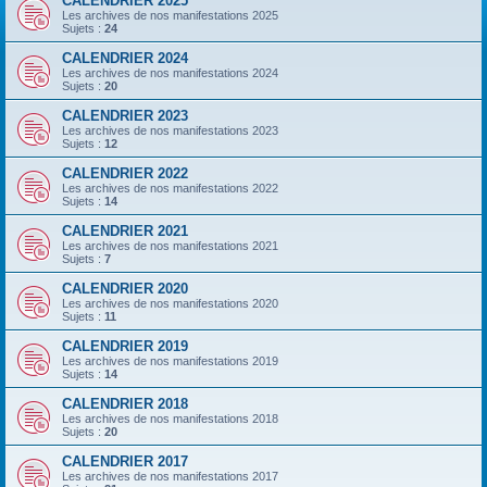
CALENDRIER 2025
Les archives de nos manifestations 2025
Sujets :
24
CALENDRIER 2024
Les archives de nos manifestations 2024
Sujets :
20
CALENDRIER 2023
Les archives de nos manifestations 2023
Sujets :
12
CALENDRIER 2022
Les archives de nos manifestations 2022
Sujets :
14
CALENDRIER 2021
Les archives de nos manifestations 2021
Sujets :
7
CALENDRIER 2020
Les archives de nos manifestations 2020
Sujets :
11
CALENDRIER 2019
Les archives de nos manifestations 2019
Sujets :
14
CALENDRIER 2018
Les archives de nos manifestations 2018
Sujets :
20
CALENDRIER 2017
Les archives de nos manifestations 2017