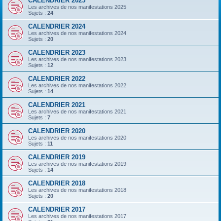
CALENDRIER 2025
Les archives de nos manifestations 2025
Sujets :
24
CALENDRIER 2024
Les archives de nos manifestations 2024
Sujets :
20
CALENDRIER 2023
Les archives de nos manifestations 2023
Sujets :
12
CALENDRIER 2022
Les archives de nos manifestations 2022
Sujets :
14
CALENDRIER 2021
Les archives de nos manifestations 2021
Sujets :
7
CALENDRIER 2020
Les archives de nos manifestations 2020
Sujets :
11
CALENDRIER 2019
Les archives de nos manifestations 2019
Sujets :
14
CALENDRIER 2018
Les archives de nos manifestations 2018
Sujets :
20
CALENDRIER 2017
Les archives de nos manifestations 2017