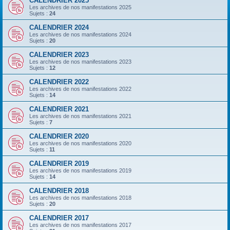
CALENDRIER 2025
Les archives de nos manifestations 2025
Sujets :
24
CALENDRIER 2024
Les archives de nos manifestations 2024
Sujets :
20
CALENDRIER 2023
Les archives de nos manifestations 2023
Sujets :
12
CALENDRIER 2022
Les archives de nos manifestations 2022
Sujets :
14
CALENDRIER 2021
Les archives de nos manifestations 2021
Sujets :
7
CALENDRIER 2020
Les archives de nos manifestations 2020
Sujets :
11
CALENDRIER 2019
Les archives de nos manifestations 2019
Sujets :
14
CALENDRIER 2018
Les archives de nos manifestations 2018
Sujets :
20
CALENDRIER 2017
Les archives de nos manifestations 2017