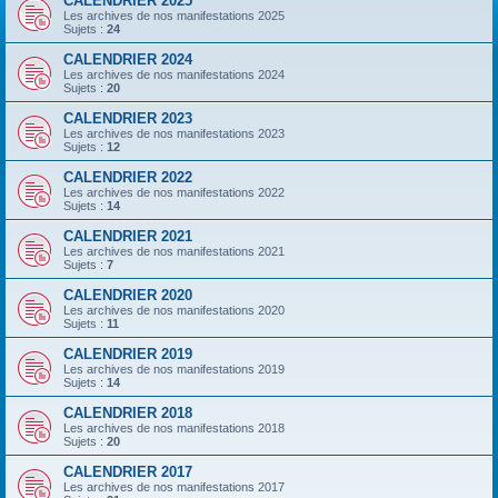
CALENDRIER 2025
Les archives de nos manifestations 2025
Sujets :
24
CALENDRIER 2024
Les archives de nos manifestations 2024
Sujets :
20
CALENDRIER 2023
Les archives de nos manifestations 2023
Sujets :
12
CALENDRIER 2022
Les archives de nos manifestations 2022
Sujets :
14
CALENDRIER 2021
Les archives de nos manifestations 2021
Sujets :
7
CALENDRIER 2020
Les archives de nos manifestations 2020
Sujets :
11
CALENDRIER 2019
Les archives de nos manifestations 2019
Sujets :
14
CALENDRIER 2018
Les archives de nos manifestations 2018
Sujets :
20
CALENDRIER 2017
Les archives de nos manifestations 2017