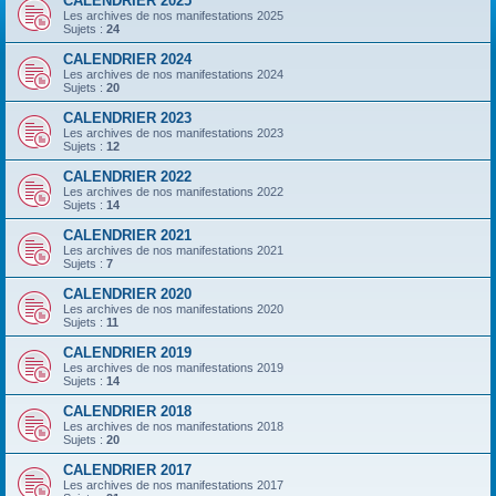
CALENDRIER 2025
Les archives de nos manifestations 2025
Sujets :
24
CALENDRIER 2024
Les archives de nos manifestations 2024
Sujets :
20
CALENDRIER 2023
Les archives de nos manifestations 2023
Sujets :
12
CALENDRIER 2022
Les archives de nos manifestations 2022
Sujets :
14
CALENDRIER 2021
Les archives de nos manifestations 2021
Sujets :
7
CALENDRIER 2020
Les archives de nos manifestations 2020
Sujets :
11
CALENDRIER 2019
Les archives de nos manifestations 2019
Sujets :
14
CALENDRIER 2018
Les archives de nos manifestations 2018
Sujets :
20
CALENDRIER 2017
Les archives de nos manifestations 2017