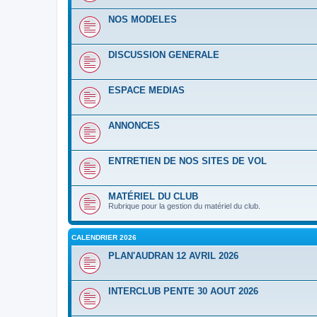
NOS MODELES
DISCUSSION GENERALE
ESPACE MEDIAS
ANNONCES
ENTRETIEN DE NOS SITES DE VOL
MATÉRIEL DU CLUB
Rubrique pour la gestion du matériel du club.
CALENDRIER 2026
PLAN'AUDRAN 12 AVRIL 2026
INTERCLUB PENTE 30 AOUT 2026