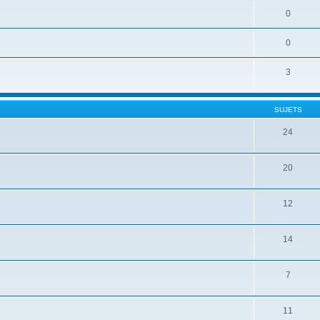
0
0
3
SUJETS
24
20
12
14
7
11