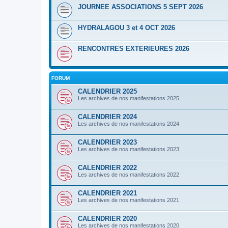
JOURNEE ASSOCIATIONS 5 SEPT 2026
HYDRALAGOU 3 et 4 OCT 2026
RENCONTRES EXTERIEURES 2026
FORUM
CALENDRIER 2025
Les archives de nos manifestations 2025
CALENDRIER 2024
Les archives de nos manifestations 2024
CALENDRIER 2023
Les archives de nos manifestations 2023
CALENDRIER 2022
Les archives de nos manifestations 2022
CALENDRIER 2021
Les archives de nos manifestations 2021
CALENDRIER 2020
Les archives de nos manifestations 2020