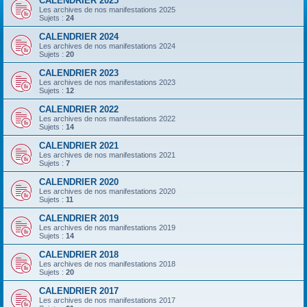
CALENDRIER 2025
Les archives de nos manifestations 2025
Sujets :
24
CALENDRIER 2024
Les archives de nos manifestations 2024
Sujets :
20
CALENDRIER 2023
Les archives de nos manifestations 2023
Sujets :
12
CALENDRIER 2022
Les archives de nos manifestations 2022
Sujets :
14
CALENDRIER 2021
Les archives de nos manifestations 2021
Sujets :
7
CALENDRIER 2020
Les archives de nos manifestations 2020
Sujets :
11
CALENDRIER 2019
Les archives de nos manifestations 2019
Sujets :
14
CALENDRIER 2018
Les archives de nos manifestations 2018
Sujets :
20
CALENDRIER 2017
Les archives de nos manifestations 2017