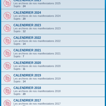
CALENDRIER 2025
Les archives de nos manifestations 2025
Sujets :
24
CALENDRIER 2024
Les archives de nos manifestations 2024
Sujets :
20
CALENDRIER 2023
Les archives de nos manifestations 2023
Sujets :
12
CALENDRIER 2022
Les archives de nos manifestations 2022
Sujets :
14
CALENDRIER 2021
Les archives de nos manifestations 2021
Sujets :
7
CALENDRIER 2020
Les archives de nos manifestations 2020
Sujets :
11
CALENDRIER 2019
Les archives de nos manifestations 2019
Sujets :
14
CALENDRIER 2018
Les archives de nos manifestations 2018
Sujets :
20
CALENDRIER 2017
Les archives de nos manifestations 2017