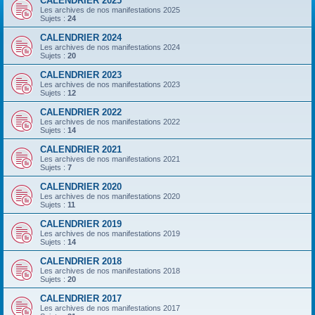
CALENDRIER 2025
Les archives de nos manifestations 2025
Sujets :
24
CALENDRIER 2024
Les archives de nos manifestations 2024
Sujets :
20
CALENDRIER 2023
Les archives de nos manifestations 2023
Sujets :
12
CALENDRIER 2022
Les archives de nos manifestations 2022
Sujets :
14
CALENDRIER 2021
Les archives de nos manifestations 2021
Sujets :
7
CALENDRIER 2020
Les archives de nos manifestations 2020
Sujets :
11
CALENDRIER 2019
Les archives de nos manifestations 2019
Sujets :
14
CALENDRIER 2018
Les archives de nos manifestations 2018
Sujets :
20
CALENDRIER 2017
Les archives de nos manifestations 2017