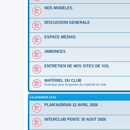
NOS MODELES
DISCUSSION GENERALE
ESPACE MEDIAS
ANNONCES
ENTRETIEN DE NOS SITES DE VOL
MATÉRIEL DU CLUB
Rubrique pour la gestion du matériel du club.
CALENDRIER 2026
PLAN'AUDRAN 12 AVRIL 2026
INTERCLUB PENTE 30 AOUT 2026