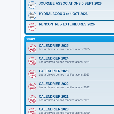
JOURNEE ASSOCIATIONS 5 SEPT 2026
HYDRALAGOU 3 et 4 OCT 2026
RENCONTRES EXTERIEURES 2026
FORUM
CALENDRIER 2025
Les archives de nos manifestations 2025
CALENDRIER 2024
Les archives de nos manifestations 2024
CALENDRIER 2023
Les archives de nos manifestations 2023
CALENDRIER 2022
Les archives de nos manifestations 2022
CALENDRIER 2021
Les archives de nos manifestations 2021
CALENDRIER 2020
Les archives de nos manifestations 2020