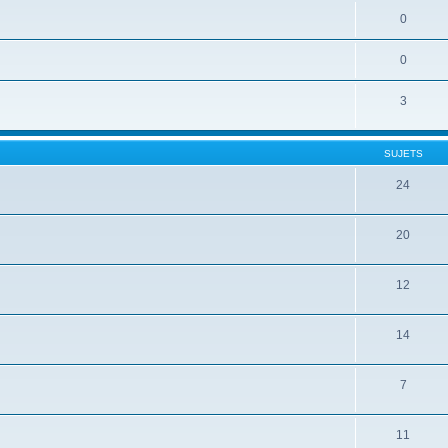
0
0
3
SUJETS
24
20
12
14
7
11