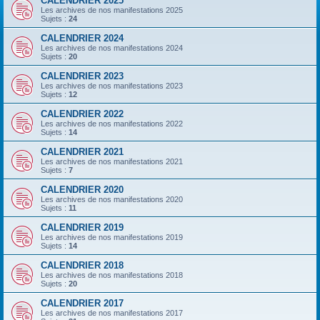
CALENDRIER 2025
Les archives de nos manifestations 2025
Sujets :
24
CALENDRIER 2024
Les archives de nos manifestations 2024
Sujets :
20
CALENDRIER 2023
Les archives de nos manifestations 2023
Sujets :
12
CALENDRIER 2022
Les archives de nos manifestations 2022
Sujets :
14
CALENDRIER 2021
Les archives de nos manifestations 2021
Sujets :
7
CALENDRIER 2020
Les archives de nos manifestations 2020
Sujets :
11
CALENDRIER 2019
Les archives de nos manifestations 2019
Sujets :
14
CALENDRIER 2018
Les archives de nos manifestations 2018
Sujets :
20
CALENDRIER 2017
Les archives de nos manifestations 2017