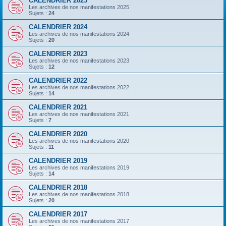
CALENDRIER 2025
Les archives de nos manifestations 2025
Sujets :
24
CALENDRIER 2024
Les archives de nos manifestations 2024
Sujets :
20
CALENDRIER 2023
Les archives de nos manifestations 2023
Sujets :
12
CALENDRIER 2022
Les archives de nos manifestations 2022
Sujets :
14
CALENDRIER 2021
Les archives de nos manifestations 2021
Sujets :
7
CALENDRIER 2020
Les archives de nos manifestations 2020
Sujets :
11
CALENDRIER 2019
Les archives de nos manifestations 2019
Sujets :
14
CALENDRIER 2018
Les archives de nos manifestations 2018
Sujets :
20
CALENDRIER 2017
Les archives de nos manifestations 2017