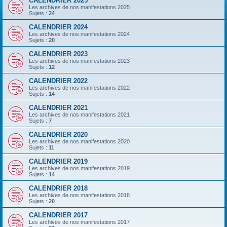
CALENDRIER 2025
Les archives de nos manifestations 2025
Sujets :
24
CALENDRIER 2024
Les archives de nos manifestations 2024
Sujets :
20
CALENDRIER 2023
Les archives de nos manifestations 2023
Sujets :
12
CALENDRIER 2022
Les archives de nos manifestations 2022
Sujets :
14
CALENDRIER 2021
Les archives de nos manifestations 2021
Sujets :
7
CALENDRIER 2020
Les archives de nos manifestations 2020
Sujets :
11
CALENDRIER 2019
Les archives de nos manifestations 2019
Sujets :
14
CALENDRIER 2018
Les archives de nos manifestations 2018
Sujets :
20
CALENDRIER 2017
Les archives de nos manifestations 2017