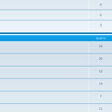
0
0
3
SUJETS
24
20
12
14
7
11