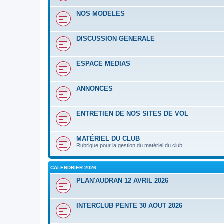
NOS MODELES
DISCUSSION GENERALE
ESPACE MEDIAS
ANNONCES
ENTRETIEN DE NOS SITES DE VOL
MATÉRIEL DU CLUB
Rubrique pour la gestion du matériel du club.
CALENDRIER 2026
PLAN'AUDRAN 12 AVRIL 2026
INTERCLUB PENTE 30 AOUT 2026