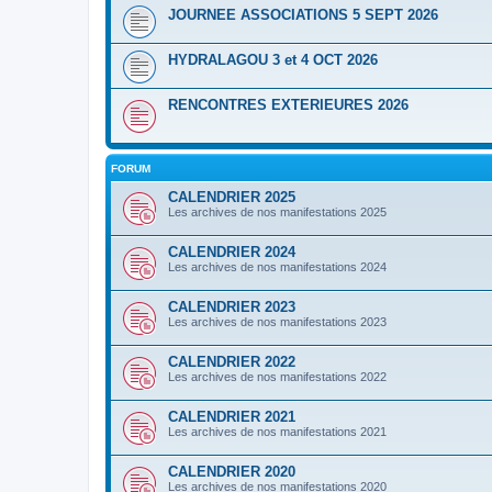
JOURNEE ASSOCIATIONS 5 SEPT 2026
HYDRALAGOU 3 et 4 OCT 2026
RENCONTRES EXTERIEURES 2026
FORUM
CALENDRIER 2025
Les archives de nos manifestations 2025
CALENDRIER 2024
Les archives de nos manifestations 2024
CALENDRIER 2023
Les archives de nos manifestations 2023
CALENDRIER 2022
Les archives de nos manifestations 2022
CALENDRIER 2021
Les archives de nos manifestations 2021
CALENDRIER 2020
Les archives de nos manifestations 2020