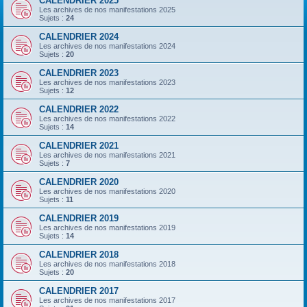
CALENDRIER 2025
Les archives de nos manifestations 2025
Sujets :
24
CALENDRIER 2024
Les archives de nos manifestations 2024
Sujets :
20
CALENDRIER 2023
Les archives de nos manifestations 2023
Sujets :
12
CALENDRIER 2022
Les archives de nos manifestations 2022
Sujets :
14
CALENDRIER 2021
Les archives de nos manifestations 2021
Sujets :
7
CALENDRIER 2020
Les archives de nos manifestations 2020
Sujets :
11
CALENDRIER 2019
Les archives de nos manifestations 2019
Sujets :
14
CALENDRIER 2018
Les archives de nos manifestations 2018
Sujets :
20
CALENDRIER 2017
Les archives de nos manifestations 2017