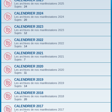
CALENDRIER 2025
Les archives de nos manifestations 2025
Sujets :
24
CALENDRIER 2024
Les archives de nos manifestations 2024
Sujets :
20
CALENDRIER 2023
Les archives de nos manifestations 2023
Sujets :
12
CALENDRIER 2022
Les archives de nos manifestations 2022
Sujets :
14
CALENDRIER 2021
Les archives de nos manifestations 2021
Sujets :
7
CALENDRIER 2020
Les archives de nos manifestations 2020
Sujets :
11
CALENDRIER 2019
Les archives de nos manifestations 2019
Sujets :
14
CALENDRIER 2018
Les archives de nos manifestations 2018
Sujets :
20
CALENDRIER 2017
Les archives de nos manifestations 2017