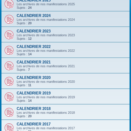
CALENDRIER 2025
Les archives de nos manifestations 2025
Sujets :
24
CALENDRIER 2024
Les archives de nos manifestations 2024
Sujets :
20
CALENDRIER 2023
Les archives de nos manifestations 2023
Sujets :
12
CALENDRIER 2022
Les archives de nos manifestations 2022
Sujets :
14
CALENDRIER 2021
Les archives de nos manifestations 2021
Sujets :
7
CALENDRIER 2020
Les archives de nos manifestations 2020
Sujets :
11
CALENDRIER 2019
Les archives de nos manifestations 2019
Sujets :
14
CALENDRIER 2018
Les archives de nos manifestations 2018
Sujets :
20
CALENDRIER 2017
Les archives de nos manifestations 2017