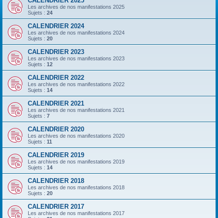
CALENDRIER 2025
Les archives de nos manifestations 2025
Sujets :
24
CALENDRIER 2024
Les archives de nos manifestations 2024
Sujets :
20
CALENDRIER 2023
Les archives de nos manifestations 2023
Sujets :
12
CALENDRIER 2022
Les archives de nos manifestations 2022
Sujets :
14
CALENDRIER 2021
Les archives de nos manifestations 2021
Sujets :
7
CALENDRIER 2020
Les archives de nos manifestations 2020
Sujets :
11
CALENDRIER 2019
Les archives de nos manifestations 2019
Sujets :
14
CALENDRIER 2018
Les archives de nos manifestations 2018
Sujets :
20
CALENDRIER 2017
Les archives de nos manifestations 2017