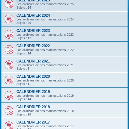
CALENDRIER 2025
Les archives de nos manifestations 2025
Sujets :
24
CALENDRIER 2024
Les archives de nos manifestations 2024
Sujets :
20
CALENDRIER 2023
Les archives de nos manifestations 2023
Sujets :
12
CALENDRIER 2022
Les archives de nos manifestations 2022
Sujets :
14
CALENDRIER 2021
Les archives de nos manifestations 2021
Sujets :
7
CALENDRIER 2020
Les archives de nos manifestations 2020
Sujets :
11
CALENDRIER 2019
Les archives de nos manifestations 2019
Sujets :
14
CALENDRIER 2018
Les archives de nos manifestations 2018
Sujets :
20
CALENDRIER 2017
Les archives de nos manifestations 2017