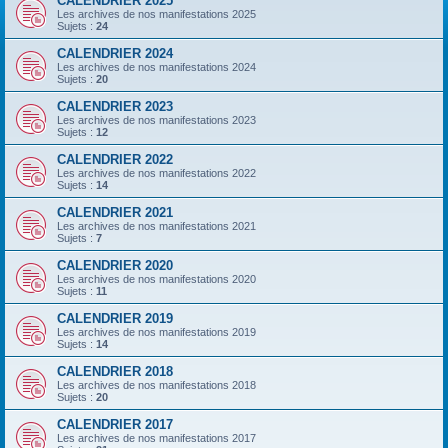
CALENDRIER 2025
Les archives de nos manifestations 2025
Sujets :
24
CALENDRIER 2024
Les archives de nos manifestations 2024
Sujets :
20
CALENDRIER 2023
Les archives de nos manifestations 2023
Sujets :
12
CALENDRIER 2022
Les archives de nos manifestations 2022
Sujets :
14
CALENDRIER 2021
Les archives de nos manifestations 2021
Sujets :
7
CALENDRIER 2020
Les archives de nos manifestations 2020
Sujets :
11
CALENDRIER 2019
Les archives de nos manifestations 2019
Sujets :
14
CALENDRIER 2018
Les archives de nos manifestations 2018
Sujets :
20
CALENDRIER 2017
Les archives de nos manifestations 2017