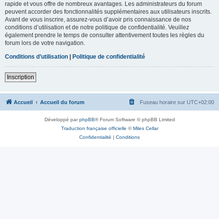
rapide et vous offre de nombreux avantages. Les administrateurs du forum
peuvent accorder des fonctionnalités supplémentaires aux utilisateurs inscrits.
Avant de vous inscrire, assurez-vous d’avoir pris connaissance de nos
conditions d’utilisation et de notre politique de confidentialité. Veuillez
également prendre le temps de consulter attentivement toutes les règles du
forum lors de votre navigation.
Conditions d’utilisation
|
Politique de confidentialité
Inscription
Accueil
Accueil du forum
Fuseau horaire sur
UTC+02:00
Développé par
phpBB
® Forum Software © phpBB Limited
Traduction française officielle
©
Miles Cellar
Confidentialité
|
Conditions