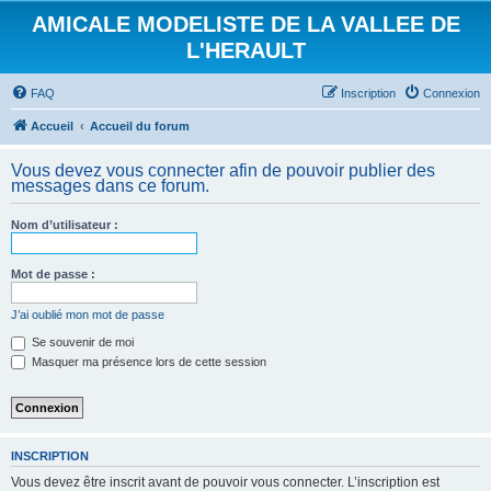
AMICALE MODELISTE DE LA VALLEE DE
L'HERAULT
FAQ
Inscription
Connexion
Accueil
Accueil du forum
Vous devez vous connecter afin de pouvoir publier des
messages dans ce forum.
Nom d’utilisateur :
Mot de passe :
J’ai oublié mon mot de passe
Se souvenir de moi
Masquer ma présence lors de cette session
INSCRIPTION
Vous devez être inscrit avant de pouvoir vous connecter. L’inscription est