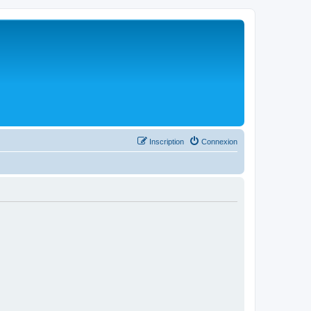
Inscription
Connexion