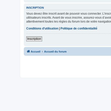
INSCRIPTION
Vous devez être inscrit avant de pouvoir vous connecter. L’ins
utilisateurs inscrits. Avant de vous inscrire, assurez-vous d’avo
attentivement toutes les règles du forum lors de votre navigatio
Conditions d’utilisation
|
Politique de confidentialité
Inscription
Accueil
Accueil du forum