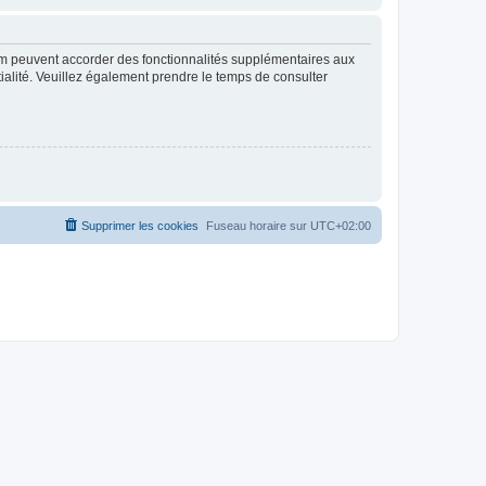
rum peuvent accorder des fonctionnalités supplémentaires aux
ntialité. Veuillez également prendre le temps de consulter
Supprimer les cookies
Fuseau horaire sur
UTC+02:00