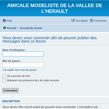
AMICALE MODELISTE DE LA VALLEE DE
L'HERAULT
FAQ
Inscription
Connexion
Accueil
Accueil du forum
Vous devez vous connecter afin de pouvoir publier des
messages dans ce forum.
Nom d’utilisateur :
Mot de passe :
J’ai oublié mon mot de passe
Se souvenir de moi
Masquer ma présence lors de cette session
INSCRIPTION
Vous devez être inscrit avant de pouvoir vous connecter. L’inscription est