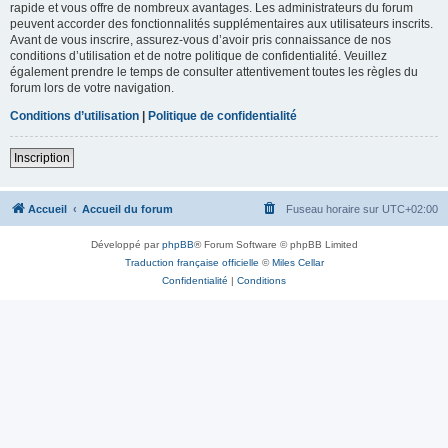
rapide et vous offre de nombreux avantages. Les administrateurs du forum
peuvent accorder des fonctionnalités supplémentaires aux utilisateurs inscrits.
Avant de vous inscrire, assurez-vous d’avoir pris connaissance de nos
conditions d’utilisation et de notre politique de confidentialité. Veuillez
également prendre le temps de consulter attentivement toutes les règles du
forum lors de votre navigation.
Conditions d’utilisation
|
Politique de confidentialité
Inscription
Accueil
Accueil du forum
Fuseau horaire sur
UTC+02:00
Développé par
phpBB
® Forum Software © phpBB Limited
Traduction française officielle
©
Miles Cellar
Confidentialité
|
Conditions