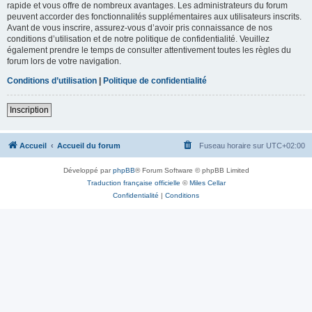
rapide et vous offre de nombreux avantages. Les administrateurs du forum
peuvent accorder des fonctionnalités supplémentaires aux utilisateurs inscrits.
Avant de vous inscrire, assurez-vous d’avoir pris connaissance de nos
conditions d’utilisation et de notre politique de confidentialité. Veuillez
également prendre le temps de consulter attentivement toutes les règles du
forum lors de votre navigation.
Conditions d’utilisation
|
Politique de confidentialité
Inscription
Accueil
Accueil du forum
Fuseau horaire sur
UTC+02:00
Développé par
phpBB
® Forum Software © phpBB Limited
Traduction française officielle
©
Miles Cellar
Confidentialité
|
Conditions