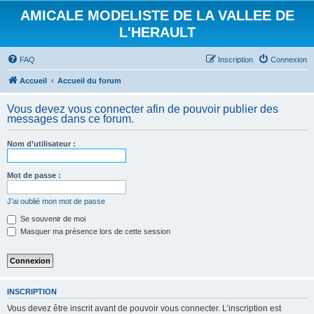
AMICALE MODELISTE DE LA VALLEE DE
L'HERAULT
FAQ
Inscription
Connexion
Accueil
Accueil du forum
Vous devez vous connecter afin de pouvoir publier des
messages dans ce forum.
Nom d’utilisateur :
Mot de passe :
J’ai oublié mon mot de passe
Se souvenir de moi
Masquer ma présence lors de cette session
INSCRIPTION
Vous devez être inscrit avant de pouvoir vous connecter. L’inscription est